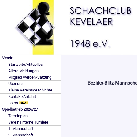
Verein
Startseite/Aktuelles
Ältere Meldungen
Mitglied werden/Satzung
Bezirks-Blitz-Mannsch
Über uns
Kleine Vereinsgeschichte
Kontakt/Anfahrt
Fotos
Spielbetrieb 2026/27
Terminplan
Vereinsinterne Turniere
1. Mannschaft
2. Mannschaft