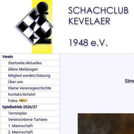
Verein
Startseite/Aktuelles
Ältere Meldungen
Mitglied werden/Satzung
Simu
Über uns
Kleine Vereinsgeschichte
Kontakt/Anfahrt
Fotos
Spielbetrieb 2026/27
Terminplan
Vereinsinterne Turniere
1. Mannschaft
2. Mannschaft