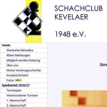
Verein
Startseite/Aktuelles
Ältere Meldungen
Mitglied werden/Satzung
Simu
Über uns
Kleine Vereinsgeschichte
Kontakt/Anfahrt
Fotos
Spielbetrieb 2026/27
Terminplan
Vereinsinterne Turniere
1. Mannschaft
2. Mannschaft