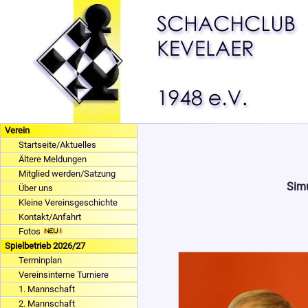
Verein
Startseite/Aktuelles
Ältere Meldungen
Mitglied werden/Satzung
Simu
Über uns
Kleine Vereinsgeschichte
Kontakt/Anfahrt
Fotos
Spielbetrieb 2026/27
Terminplan
Vereinsinterne Turniere
1. Mannschaft
2. Mannschaft