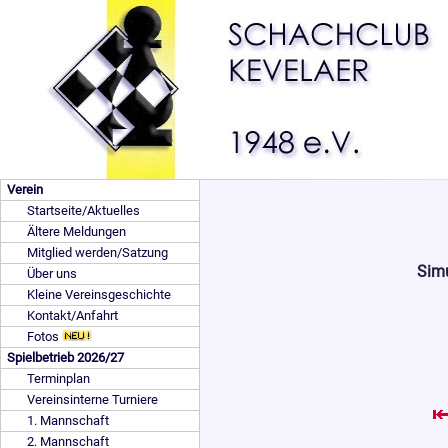
Verein
Startseite/Aktuelles
Ältere Meldungen
Mitglied werden/Satzung
Simu
Über uns
Kleine Vereinsgeschichte
Kontakt/Anfahrt
Fotos
Spielbetrieb 2026/27
Terminplan
Vereinsinterne Turniere
1. Mannschaft
2. Mannschaft