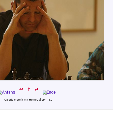
Galerie erstellt mit HomeGallery 1.5.0