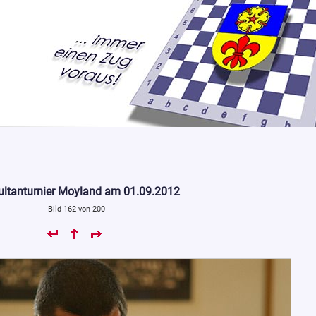
ltanturnier Moyland am 01.09.2012
Bild 162 von 200