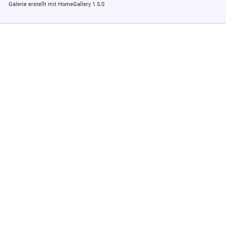
Galerie erstellt mit HomeGallery 1.5.0