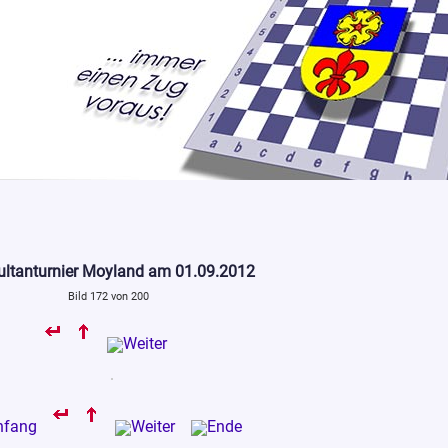
ltanturnier Moyland am 01.09.2012
Bild 172 von 200