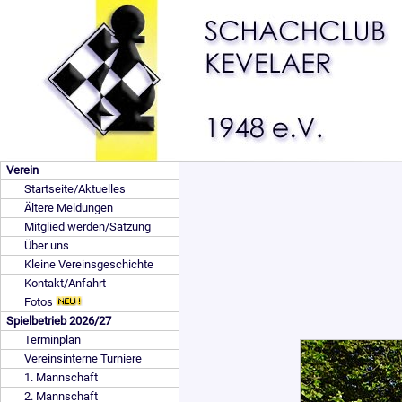
Verein
Startseite/Aktuelles
Ältere Meldungen
Mitglied werden/Satzung
Über uns
Kleine Vereinsgeschichte
Kontakt/Anfahrt
Fotos
Spielbetrieb 2026/27
Terminplan
Vereinsinterne Turniere
1. Mannschaft
2. Mannschaft