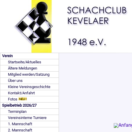
Verein
Startseite/Aktuelles
Ältere Meldungen
Mitglied werden/Satzung
Über uns
Kleine Vereinsgeschichte
Kontakt/Anfahrt
Fotos
Spielbetrieb 2026/27
Terminplan
Vereinsinterne Turniere
1. Mannschaft
2. Mannschaft