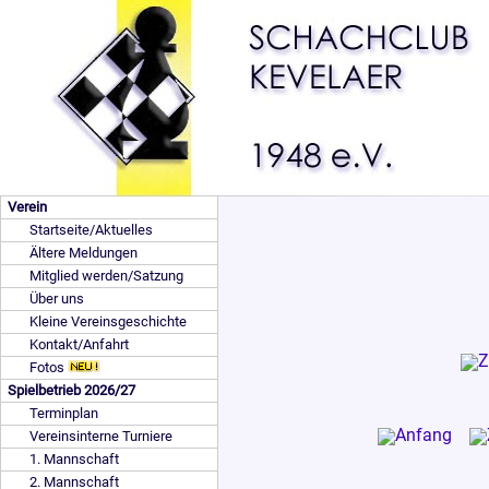
Verein
Startseite/Aktuelles
Ältere Meldungen
Mitglied werden/Satzung
Über uns
Kleine Vereinsgeschichte
Kontakt/Anfahrt
Fotos
Spielbetrieb 2026/27
Terminplan
Vereinsinterne Turniere
1. Mannschaft
2. Mannschaft