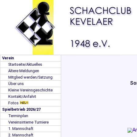
Verein
Startseite/Aktuelles
Ältere Meldungen
Mitglied werden/Satzung
So
Über uns
Kleine Vereinsgeschichte
Kontakt/Anfahrt
Fotos
Spielbetrieb 2026/27
Terminplan
Vereinsinterne Turniere
1. Mannschaft
2. Mannschaft