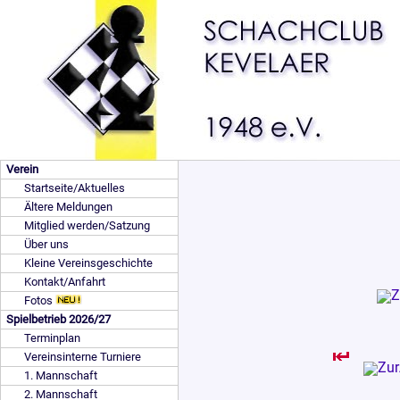
Verein
Startseite/Aktuelles
Ältere Meldungen
Mitglied werden/Satzung
Über uns
Kleine Vereinsgeschichte
Kontakt/Anfahrt
Fotos
Spielbetrieb 2026/27
Terminplan
Vereinsinterne Turniere
1. Mannschaft
2. Mannschaft