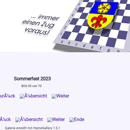
Sommerfest 2023
Bild 35 von 70
Galerie erstellt mit HomeGallery 1.5.1