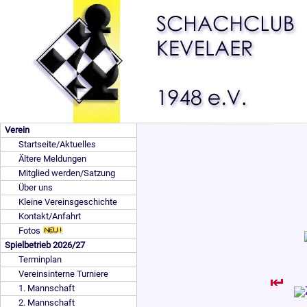
Verein
Startseite/Aktuelles
Ältere Meldungen
Mitglied werden/Satzung
Über uns
Kleine Vereinsgeschichte
Kontakt/Anfahrt
Fotos
Spielbetrieb 2026/27
Terminplan
Vereinsinterne Turniere
1. Mannschaft
2. Mannschaft