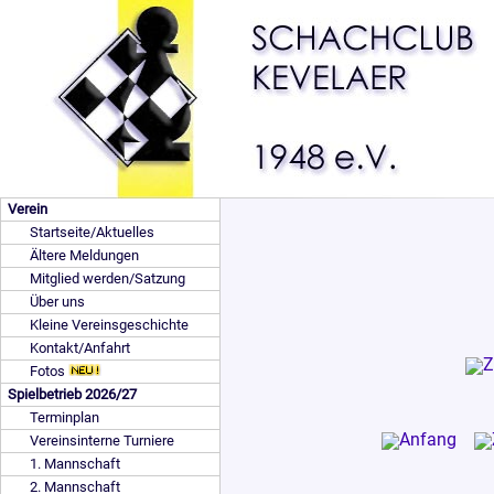
Verein
Startseite/Aktuelles
Ältere Meldungen
Mitglied werden/Satzung
Über uns
Kleine Vereinsgeschichte
Kontakt/Anfahrt
Fotos
Spielbetrieb 2026/27
Terminplan
Vereinsinterne Turniere
1. Mannschaft
2. Mannschaft