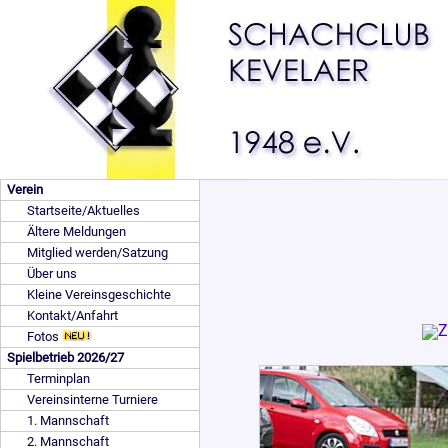
Verein
Startseite/Aktuelles
Ältere Meldungen
Mitglied werden/Satzung
Über uns
Kleine Vereinsgeschichte
Kontakt/Anfahrt
Fotos
Spielbetrieb 2026/27
Terminplan
Vereinsinterne Turniere
1. Mannschaft
2. Mannschaft