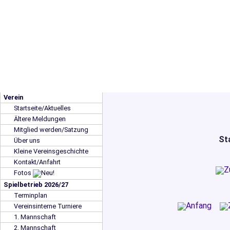
Verein
Startseite/Aktuelles
Ältere Meldungen
Mitglied werden/Satzung
St
Über uns
Kleine Vereinsgeschichte
Kontakt/Anfahrt
Fotos
Spielbetrieb 2026/27
Terminplan
Vereinsinterne Turniere
1. Mannschaft
2. Mannschaft