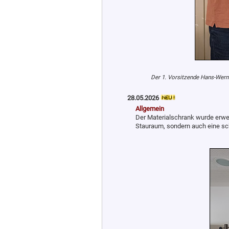
Der 1. Vorsitzende Hans-Werne
28.05.2026
Allgemein
Der Materialschrank wurde erweit
Stauraum, sondern auch eine sc