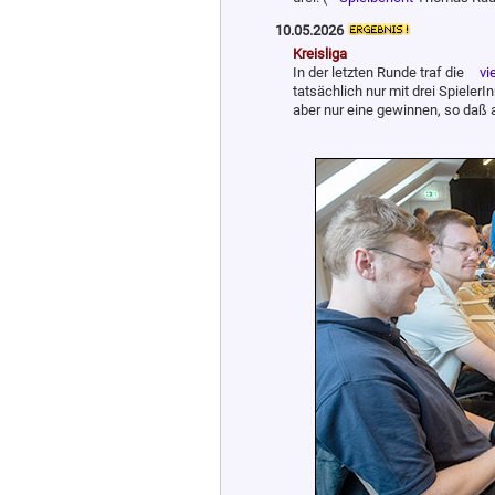
10.05.2026
Kreisliga
In der letzten Runde traf die
vi
tatsächlich nur mit drei Spieler
aber nur eine gewinnen, so daß a