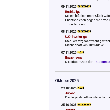
09.11.2025
Bezirksliga
Mit ein bißchen mehr Glück wäre
Unentschieden gegen die erste 
zufrieden sein.
08.11.2025
U20-Bezirksliga
Stark ersatzgeschwächt gewan
Mannschaft von Turm Kleve.
07.11.2025
Erwachsene
Die dritte Runde der
Stadtmeis
Oktober 2025
29.10.2025
Jugend
Die Jugendstadtmeisterschaft i
25.10.2025
Jugend