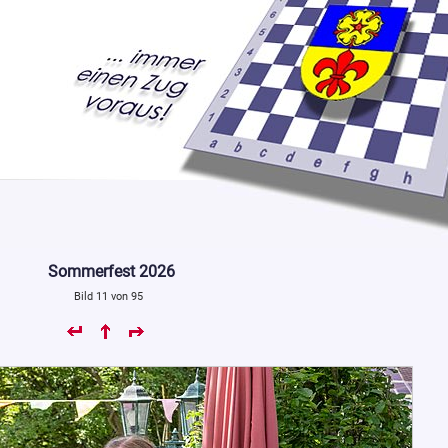
Sommerfest 2026
Bild 11 von 95