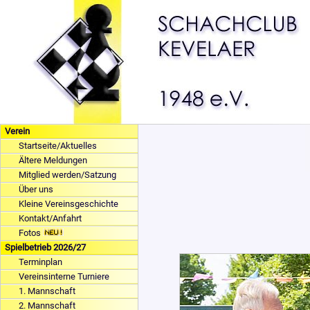
Verein
Startseite/Aktuelles
Ältere Meldungen
Mitglied werden/Satzung
Über uns
Kleine Vereinsgeschichte
Kontakt/Anfahrt
Fotos
Spielbetrieb 2026/27
Terminplan
Vereinsinterne Turniere
1. Mannschaft
2. Mannschaft