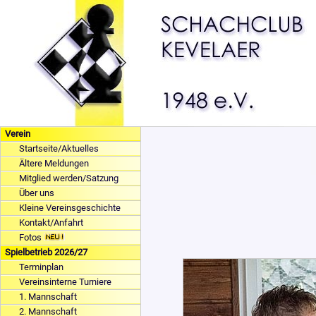
Verein
Startseite/Aktuelles
Ältere Meldungen
Mitglied werden/Satzung
Über uns
Kleine Vereinsgeschichte
Kontakt/Anfahrt
Fotos
Spielbetrieb 2026/27
Terminplan
Vereinsinterne Turniere
1. Mannschaft
2. Mannschaft