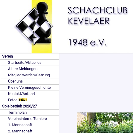
Verein
Startseite/Aktuelles
Ältere Meldungen
Mitglied werden/Satzung
Über uns
Kleine Vereinsgeschichte
Kontakt/Anfahrt
Fotos
Spielbetrieb 2026/27
Terminplan
Vereinsinterne Turniere
1. Mannschaft
2. Mannschaft