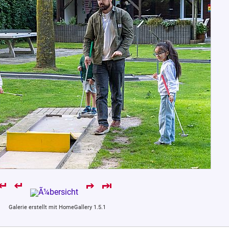
Galerie erstellt mit HomeGallery 1.5.1