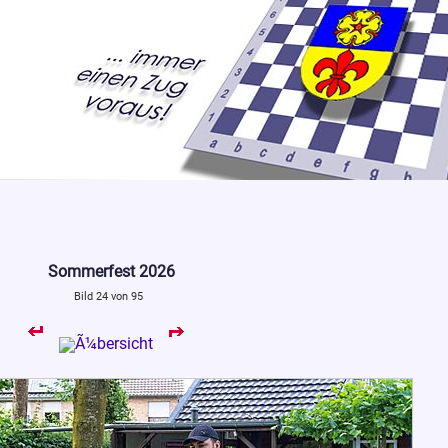
Sommerfest 2026
Bild 24 von 95