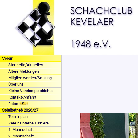
Verein
Startseite/Aktuelles
Ältere Meldungen
Mitglied werden/Satzung
Über uns
Kleine Vereinsgeschichte
Kontakt/Anfahrt
Fotos
Spielbetrieb 2026/27
Terminplan
Vereinsinterne Turniere
1. Mannschaft
2. Mannschaft