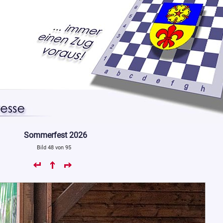
Sommerfest 2026
Bild 48 von 95