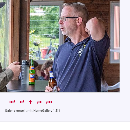
Galerie erstellt mit HomeGallery 1.5.1