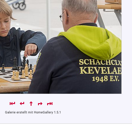
Galerie erstellt mit HomeGallery 1.5.1