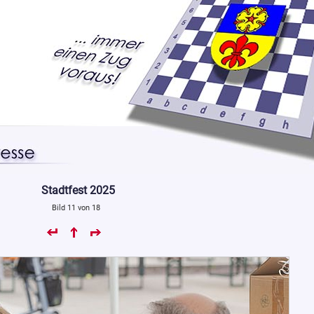
Stadtfest 2025
Bild 11 von 18